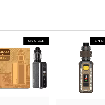
SIN STOCK
SIN S