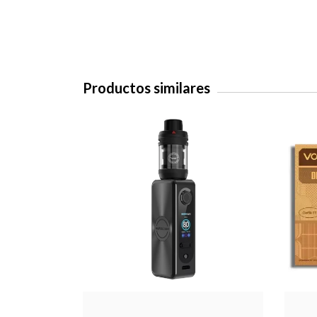
Productos similares