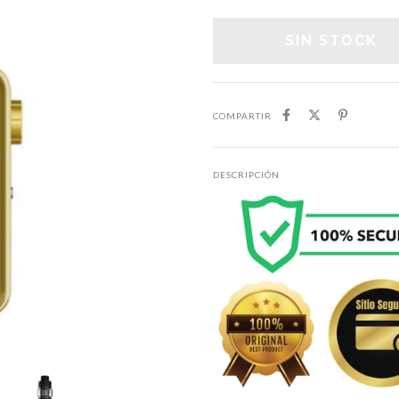
COMPARTIR
DESCRIPCIÓN