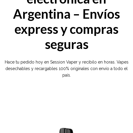
Argentina – Envíos
express y compras
seguras
Hace tu pedido hoy en Session Vaper y recibilo en horas. Vapes
desechables y recargables 100% originales con envío a todo el
país.