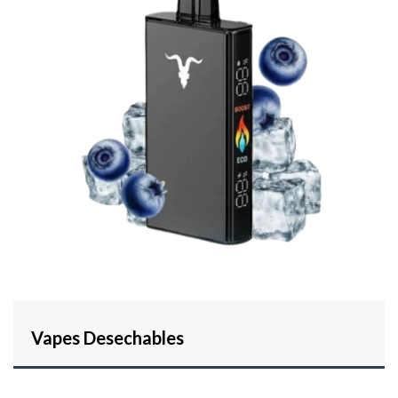
Vapes Desechables