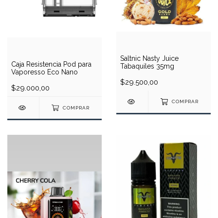
Saltnic Nasty Juice
Caja Resistencia Pod para
Tabaquiles 35mg
Vaporesso Eco Nano
$29.500,00
$29.000,00
COMPRAR
COMPRAR