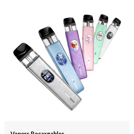
Vapers Recargables