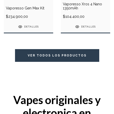
Vaporesso Xros 4 Nano
Vaporesso Gen Max Kit
1350mAh
$234.900,00
$104.400,00
DETALLES
DETALLES
VER TODOS LOS PRODUCTOS
Vapes originales y
electronica en