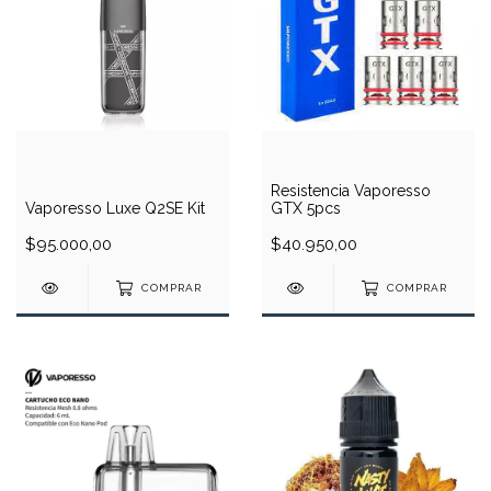
Resistencia Vaporesso
Vaporesso Luxe Q2SE Kit
GTX 5pcs
$95.000,00
$40.950,00
COMPRAR
COMPRAR