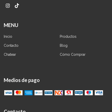
MENU
Inicio
Productos
Contacto
Blog
Chatear
Cómo Comprar
Medios de pago
Contacto