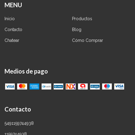
MENU
Inicio
Productos
Contacto
Blog
Chatear
Cómo Comprar
Medios de pago
Contacto
5491159744938
1159744938