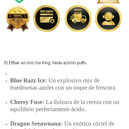
El Elfbar 40.000 Ice King, hasta 40000 puffs.
Blue Razz Ice:
Un explosivo mix de
frambuesas azules con un toque de frescura.
Cherry Fuse:
La dulzura de la cereza con un
equilibrio perfectamente ácido.
Dragon Sreawnana:
Un exótico cóctel de