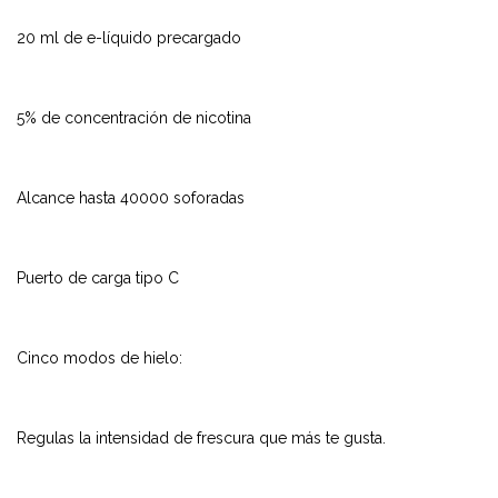
20 ml de e-líquido precargado
5% de concentración de nicotina
Alcance hasta 40000 soforadas
Puerto de carga tipo C
Cinco modos de hielo:
Regulas la intensidad de frescura que más te gusta.