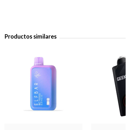
Productos similares