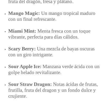
fruta del dragón, fresa y plátano.
Mango Magic:
Un mango tropical maduro
con un final refrescante.
Miami Mint:
Menta fresca con un toque
vibrante, perfecta para días cálidos.
Scary Berry:
Una mezcla de bayas oscuras
con un giro intrigante.
Sour Apple Ice:
Manzana verde ácida con un
golpe helado revitalizante.
Sour Straw Dragon:
Notas ácidas de frutas,
frutilla, fruta del dragon y un fondo dulce y
crujiente.