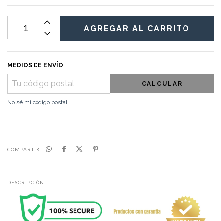
MEDIOS DE ENVÍO
CALCULAR
No sé mi código postal
COMPARTIR
DESCRIPCIÓN