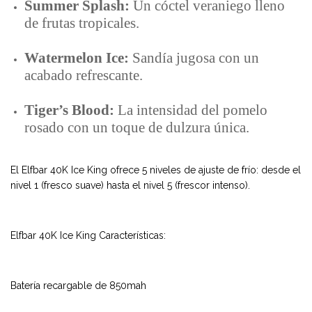
Summer Splash:
Un cóctel veraniego lleno
de frutas tropicales.
Watermelon Ice:
Sandía jugosa con un
acabado refrescante.
Tiger’s Blood:
La intensidad del pomelo
rosado con un toque de dulzura única.
El Elfbar 40K Ice King ofrece 5 niveles de ajuste de frío: desde el
nivel 1 (fresco suave) hasta el nivel 5 (frescor intenso).
Elfbar 40K Ice King Características:
Batería recargable de 850mah